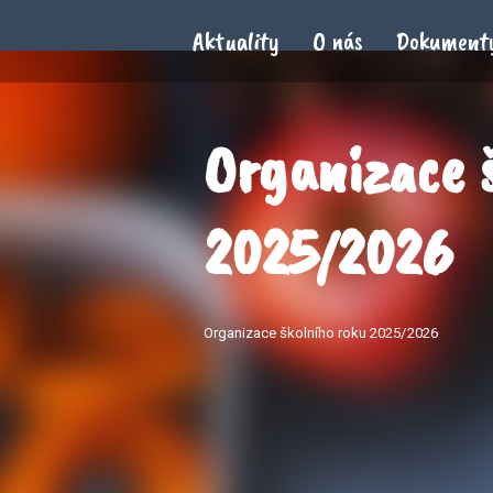
Aktuality
O nás
Dokument
Organizace 
2025/2026
Organizace školního roku 2025/2026